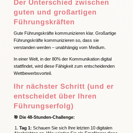
Der Unterschied zwischen
guten und großartigen
Führungskräften
Gute Führungskräfte kommunizieren klar. Großartige
Führungskräfte kommunizieren so, dass sie
verstanden werden – unabhängig vom Medium.
In einer Welt, in der 80% der Kommunikation digital
stattfindet, wird diese Fähigkeit zum entscheidenden
Wettbewerbsvorteil.
Ihr nächster Schritt (und er
entscheidet über Ihren
Führungserfolg)
🎯
Die 48-Stunden-Challenge:
Tag 1:
Schauen Sie sich Ihre letzten 10 digitalen