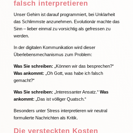
falsch interpretieren
Unser Gehirn ist darauf programmiert, bei Unklarheit
das Schlimmste anzunehmen. Evolutionär machte das
Sinn – lieber einmal zu vorsichtig als gefressen zu
werden.
In der digitalen Kommunikation wird dieser
Überlebensmechanismus zum Problem:
Was Sie schreiben:
„Können wir das besprechen?“
Was ankommt:
„Oh Gott, was habe ich falsch
gemacht?“
Was Sie schreiben:
„Interessanter Ansatz.“
Was
ankommt:
„Das ist völliger Quatsch.“
Besonders unter Stress interpretieren wir neutral
formulierte Nachrichten als Kritik.
Die versteckten Kosten