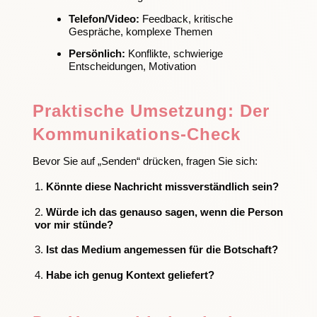
Telefon/Video:
Feedback, kritische
Gespräche, komplexe Themen
Persönlich:
Konflikte, schwierige
Entscheidungen, Motivation
Praktische Umsetzung: Der
Kommunikations-Check
Bevor Sie auf „Senden“ drücken, fragen Sie sich:
Könnte diese Nachricht missverständlich sein?
Würde ich das genauso sagen, wenn die Person
vor mir stünde?
Ist das Medium angemessen für die Botschaft?
Habe ich genug Kontext geliefert?