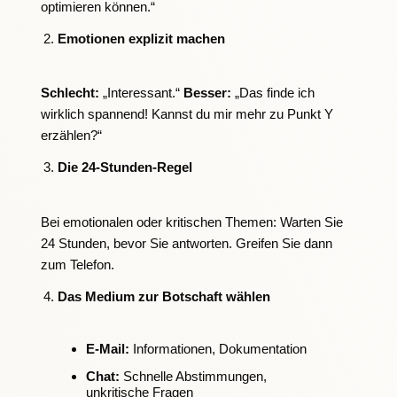
optimieren können.“
Emotionen explizit machen
Schlecht:
„Interessant.“
Besser:
„Das finde ich
wirklich spannend! Kannst du mir mehr zu Punkt Y
erzählen?“
Die 24-Stunden-Regel
Bei emotionalen oder kritischen Themen: Warten Sie
24 Stunden, bevor Sie antworten. Greifen Sie dann
zum Telefon.
Das Medium zur Botschaft wählen
E-Mail:
Informationen, Dokumentation
Chat:
Schnelle Abstimmungen,
unkritische Fragen