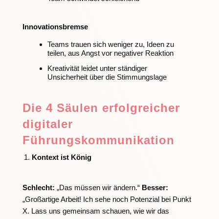
Innovationsbremse
Teams trauen sich weniger zu, Ideen zu
teilen, aus Angst vor negativer Reaktion
Kreativität leidet unter ständiger
Unsicherheit über die Stimmungslage
Die 4 Säulen erfolgreicher
digitaler
Führungskommunikation
Kontext ist König
Schlecht:
„Das müssen wir ändern.“
Besser:
„Großartige Arbeit! Ich sehe noch Potenzial bei Punkt
X. Lass uns gemeinsam schauen, wie wir das