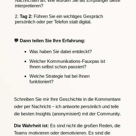
Nachrichten an. Wie würden Sie als Empfänger diese
interpretieren?
Tag 2:
Führen Sie ein wichtiges Gespräch
persönlich oder per Telefon statt digital.
💬
Dann teilen Sie Ihre Erfahrung:
Was haben Sie dabei entdeckt?
Welcher Kommunikations-Fauxpas ist
Ihnen selbst schon passiert?
Welche Strategie hat bei Ihnen
funktioniert?
Schreiben Sie mir Ihre Geschichte in die Kommentare
oder per Nachricht – ich antworte persönlich und teile
die besten Insights (anonymisiert) mit der Community.
Die Wahrheit ist:
Es sind nicht die großen Reden, die
Teams motivieren oder demotivieren. Es sind die