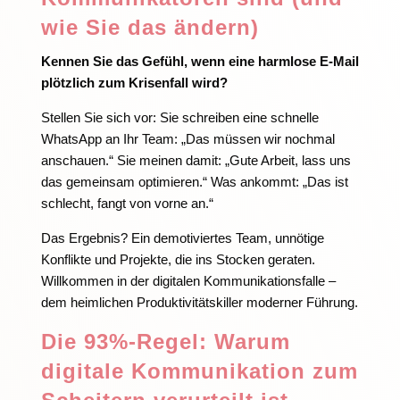
wie Sie das ändern)
Kennen Sie das Gefühl, wenn eine harmlose E-Mail
plötzlich zum Krisenfall wird?
Stellen Sie sich vor: Sie schreiben eine schnelle
WhatsApp an Ihr Team: „Das müssen wir nochmal
anschauen.“ Sie meinen damit: „Gute Arbeit, lass uns
das gemeinsam optimieren.“ Was ankommt: „Das ist
schlecht, fangt von vorne an.“
Das Ergebnis? Ein demotiviertes Team, unnötige
Konflikte und Projekte, die ins Stocken geraten.
Willkommen in der digitalen Kommunikationsfalle –
dem heimlichen Produktivitätskiller moderner Führung.
Die 93%-Regel: Warum
digitale Kommunikation zum