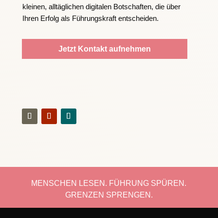
kleinen, alltäglichen digitalen Botschaften, die über
Ihren Erfolg als Führungskraft entscheiden.
Jetzt Kontakt aufnehmen
MENSCHEN LESEN. FÜHRUNG SPÜREN.
GRENZEN SPRENGEN.