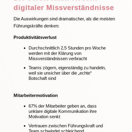
digitaler Missverständnisse
Die Auswirkungen sind dramatischer, als die meisten
Führungskräfte denken:
Produktivitätsverlust
Durchschnittlich 2,5 Stunden pro Woche
werden mit der Klärung von
Missverständnissen verbracht
Teams zögern, eigenständig zu handeln,
weil sie unsicher über die „echte“
Botschaft sind
Mitarbeitermotivation
67% der Mitarbeiter geben an, dass
unklare digitale Kommunikation ihre
Motivation senkt
Vertrauen zwischen Führungskraft und
Team schwindet schleichend